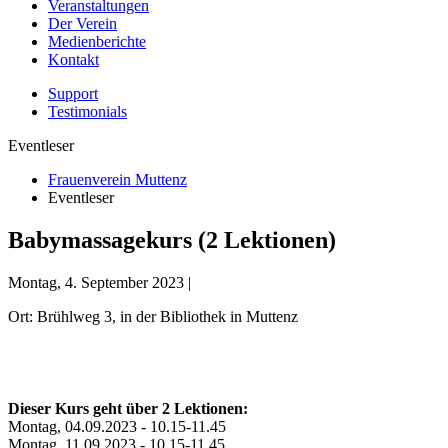
Veranstaltungen
Der Verein
Medienberichte
Kontakt
Support
Testimonials
Eventleser
Frauenverein Muttenz
Eventleser
Babymassagekurs (2 Lektionen)
Montag, 4. September 2023 |
Ort: Brühlweg 3, in der Bibliothek in Muttenz
Dieser Kurs geht über 2 Lektionen:
Montag, 04.09.2023 - 10.15-11.45
Montag, 11.09.2023 - 10.15-11.45