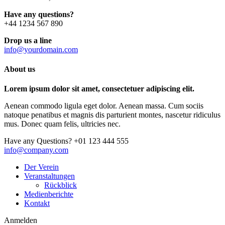
Have any questions?
+44 1234 567 890
Drop us a line
info@yourdomain.com
About us
Lorem ipsum dolor sit amet, consectetuer adipiscing elit.
Aenean commodo ligula eget dolor. Aenean massa. Cum sociis
natoque penatibus et magnis dis parturient montes, nascetur ridiculus
mus. Donec quam felis, ultricies nec.
Have any Questions?
+01 123 444 555
info@company.com
Der Verein
Veranstaltungen
Rückblick
Medienberichte
Kontakt
Anmelden