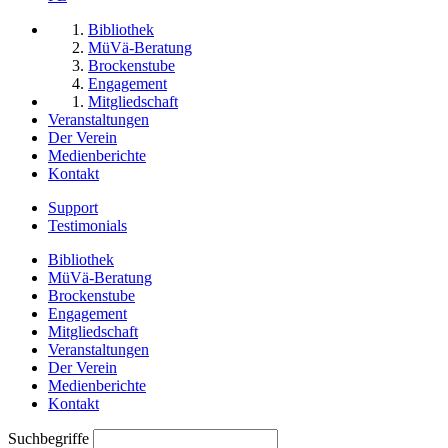
Bibliothek
MüVä-Beratung
Brockenstube
Engagement
Mitgliedschaft
Veranstaltungen
Der Verein
Medienberichte
Kontakt
Support
Testimonials
Bibliothek
MüVä-Beratung
Brockenstube
Engagement
Mitgliedschaft
Veranstaltungen
Der Verein
Medienberichte
Kontakt
Suchbegriffe