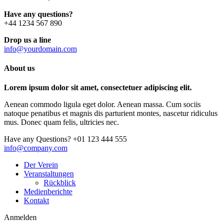
Have any questions?
+44 1234 567 890
Drop us a line
info@yourdomain.com
About us
Lorem ipsum dolor sit amet, consectetuer adipiscing elit.
Aenean commodo ligula eget dolor. Aenean massa. Cum sociis
natoque penatibus et magnis dis parturient montes, nascetur ridiculus
mus. Donec quam felis, ultricies nec.
Have any Questions?
+01 123 444 555
info@company.com
Der Verein
Veranstaltungen
Rückblick
Medienberichte
Kontakt
Anmelden