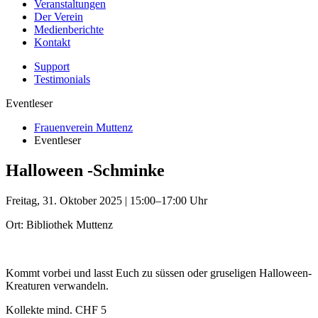
Veranstaltungen
Der Verein
Medienberichte
Kontakt
Support
Testimonials
Eventleser
Frauenverein Muttenz
Eventleser
Halloween -Schminke
Freitag, 31. Oktober 2025 | 15:00–17:00 Uhr
Ort: Bibliothek Muttenz
Kommt vorbei und lasst Euch zu süssen oder gruseligen Halloween-
Kreaturen verwandeln.
Kollekte mind. CHF 5