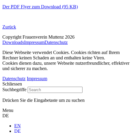
Der PDF Flyer zum Download (95 KB)
Zurück
Copyright Frauenverein Muttenz 2026
Downloads
Impressum
Datenschutz
Diese Webseite verwendet Cookies. Cookies richten auf Ihrem
Rechner keinen Schaden an und enthalten keine Viren.
Cookies dienen dazu, unsere Webseite nutzerfreundlicher, effektiver
und sicherer zu machen.
Datenschutz
Impressum
Schliessen
Suchbegriffe
Drücken Sie die Eingabetaste um zu suchen
Menu
DE
EN
DE