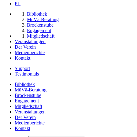
PL
Bibliothek
MüVä-Beratung
Brockenstube
Engagement
Mitgliedschaft
Veranstaltungen
Der Verein
Medienberichte
Kontakt
Support
Testimonials
Bibliothek
MüVä-Beratung
Brockenstube
Engagement
Mitgliedschaft
Veranstaltungen
Der Verein
Medienberichte
Kontakt