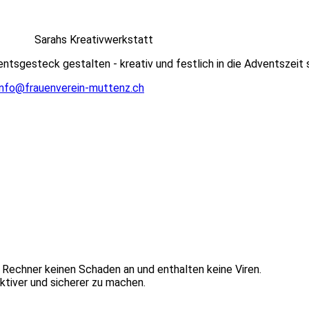
Sarahs Kreativwerkstatt
ntsgesteck gestalten - kreativ und festlich in die Adventszeit 
info@frauenverein-muttenz.ch
Rechner keinen Schaden an und enthalten keine Viren.
ktiver und sicherer zu machen.