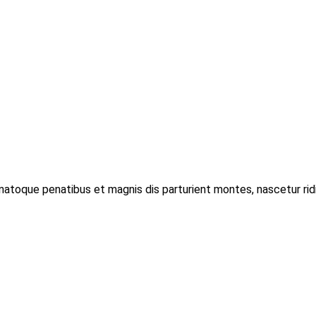
toque penatibus et magnis dis parturient montes, nascetur ridic