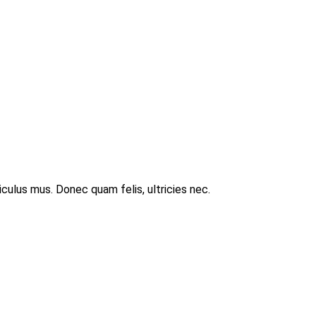
ulus mus. Donec quam felis, ultricies nec.