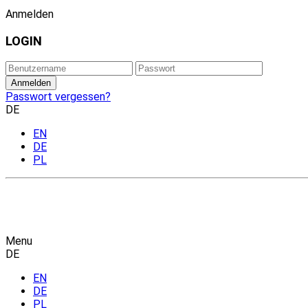
Anmelden
LOGIN
Passwort vergessen?
DE
EN
DE
PL
Menu
DE
EN
DE
PL