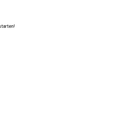
starten!