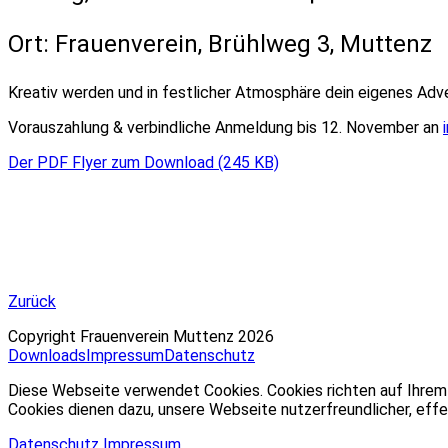
Ort: Frauenverein, Brühlweg 3, Muttenz
Kreativ werden und in festlicher Atmosphäre dein eigenes Adve
Vorauszahlung & verbindliche Anmeldung bis 12. November an
Der PDF Flyer zum Download (245 KB)
Zurück
Copyright Frauenverein Muttenz 2026
Downloads
Impressum
Datenschutz
Diese Webseite verwendet Cookies. Cookies richten auf Ihrem 
Cookies dienen dazu, unsere Webseite nutzerfreundlicher, effe
Datenschutz
Impressum