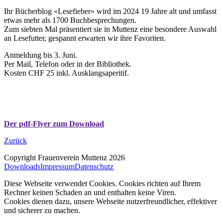
Ihr Bücherblog «Lesefieber» wird im 2024 19 Jahre alt und umfasst
etwas mehr als 1700 Buchbesprechungen.
Zum siebten Mal präsentiert sie in Muttenz eine besondere Auswahl
an Lesefutter, gespannt erwarten wir ihre Favoriten.
Anmeldung bis 3. Juni.
Per Mail, Telefon oder in der Bibliothek.
Kosten CHF 25 inkl. Ausklangsaperitif.
Der pdf-Flyer zum Download
Zurück
Copyright Frauenverein Muttenz 2026
Downloads
Impressum
Datenschutz
Diese Webseite verwendet Cookies. Cookies richten auf Ihrem
Rechner keinen Schaden an und enthalten keine Viren.
Cookies dienen dazu, unsere Webseite nutzerfreundlicher, effektiver
und sicherer zu machen.