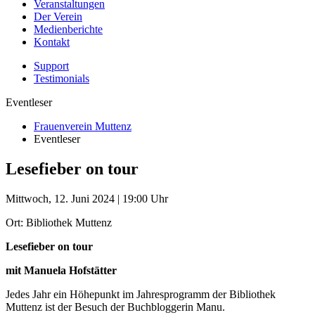
Veranstaltungen
Der Verein
Medienberichte
Kontakt
Support
Testimonials
Eventleser
Frauenverein Muttenz
Eventleser
Lesefieber on tour
Mittwoch, 12. Juni 2024 | 19:00 Uhr
Ort: Bibliothek Muttenz
Lesefieber on tour
mit Manuela Hofstätter
Jedes Jahr ein Höhepunkt im Jahresprogramm der Bibliothek
Muttenz ist der Besuch der Buchbloggerin Manu.