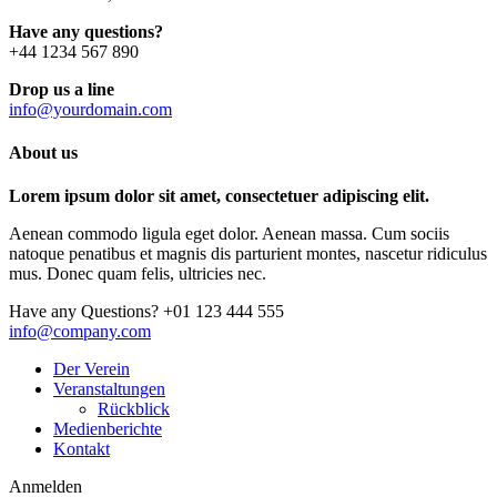
Have any questions?
+44 1234 567 890
Drop us a line
info@yourdomain.com
About us
Lorem ipsum dolor sit amet, consectetuer adipiscing elit.
Aenean commodo ligula eget dolor. Aenean massa. Cum sociis
natoque penatibus et magnis dis parturient montes, nascetur ridiculus
mus. Donec quam felis, ultricies nec.
Have any Questions?
+01 123 444 555
info@company.com
Der Verein
Veranstaltungen
Rückblick
Medienberichte
Kontakt
Anmelden