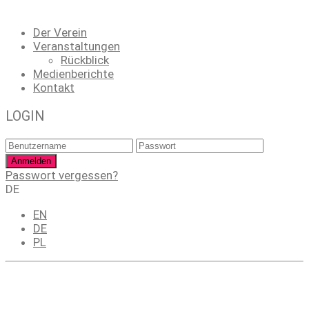
Der Verein
Veranstaltungen
Rückblick
Medienberichte
Kontakt
LOGIN
Passwort vergessen?
DE
EN
DE
PL