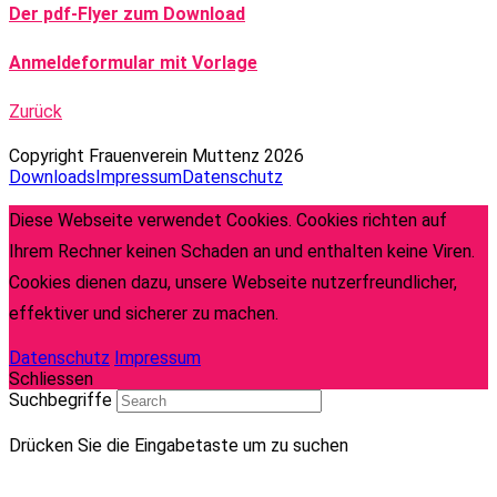
Der pdf-Flyer zum Download
Anmeldeformular mit Vorlage
Zurück
Copyright Frauenverein Muttenz 2026
Downloads
Impressum
Datenschutz
Diese Webseite verwendet Cookies. Cookies richten auf
Ihrem Rechner keinen Schaden an und enthalten keine Viren.
Cookies dienen dazu, unsere Webseite nutzerfreundlicher,
effektiver und sicherer zu machen.
Datenschutz
Impressum
Schliessen
Suchbegriffe
Drücken Sie die Eingabetaste um zu suchen