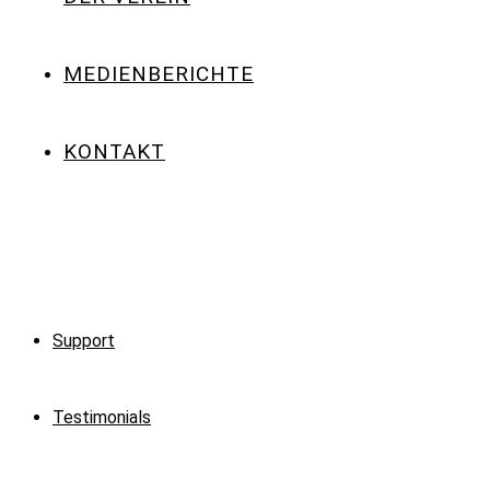
MEDIENBERICHTE
KONTAKT
Support
Testimonials