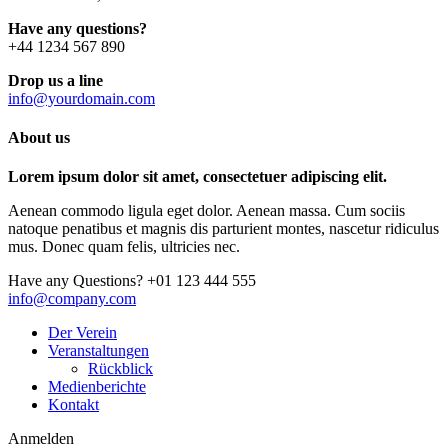
Have any questions?
+44 1234 567 890
Drop us a line
info@yourdomain.com
About us
Lorem ipsum dolor sit amet, consectetuer adipiscing elit.
Aenean commodo ligula eget dolor. Aenean massa. Cum sociis
natoque penatibus et magnis dis parturient montes, nascetur ridiculus
mus. Donec quam felis, ultricies nec.
Have any Questions?
+01 123 444 555
info@company.com
Der Verein
Veranstaltungen
Rückblick
Medienberichte
Kontakt
Anmelden