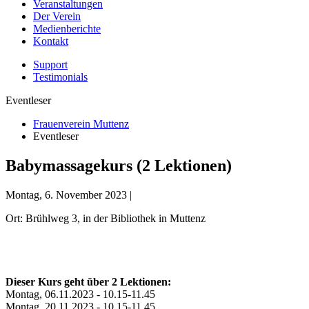
Veranstaltungen
Der Verein
Medienberichte
Kontakt
Support
Testimonials
Eventleser
Frauenverein Muttenz
Eventleser
Babymassagekurs (2 Lektionen)
Montag, 6. November 2023 |
Ort: Brühlweg 3, in der Bibliothek in Muttenz
Dieser Kurs geht über 2 Lektionen:
Montag, 06.11.2023 - 10.15-11.45
Montag, 20.11.2023 - 10.15-11.45