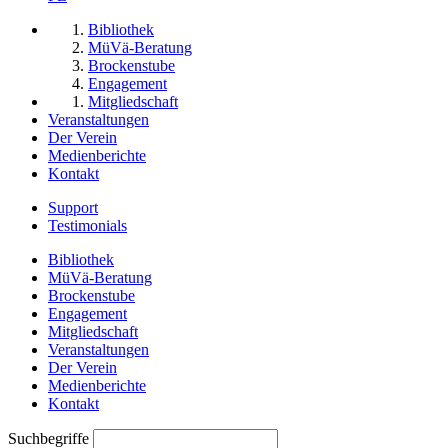
Bibliothek
MüVä-Beratung
Brockenstube
Engagement
Mitgliedschaft
Veranstaltungen
Der Verein
Medienberichte
Kontakt
Support
Testimonials
Bibliothek
MüVä-Beratung
Brockenstube
Engagement
Mitgliedschaft
Veranstaltungen
Der Verein
Medienberichte
Kontakt
Suchbegriffe