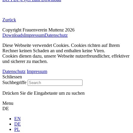
Zurück
Copyright Frauenverein Muttenz 2026
Downloads
Impressum
Datenschutz
Diese Webseite verwendet Cookies. Cookies richten auf Ihrem
Rechner keinen Schaden an und enthalten keine Viren.
Cookies dienen dazu, unsere Webseite nutzerfreundlicher, effektiver
und sicherer zu machen.
Datenschutz
Impressum
Schliessen
Suchbegriffe
Drücken Sie die Eingabetaste um zu suchen
Menu
DE
EN
DE
PL