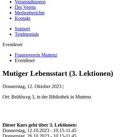
Veranstaltungen
Der Verein
Medienberichte
Kontakt
Support
Testimonials
Eventleser
Frauenverein Muttenz
Eventleser
Mutiger Lebensstart (3. Lektionen)
Donnerstag, 12. Oktober 2023 |
Ort: Brühlweg 3, in der Bibliothek in Muttenz
Dieser Kurs geht über 3. Lektionen:
Donnerstag, 12.10.2023 - 10.15-11.45
Donnerstag, 26.10.2023 - 10.15-11.45