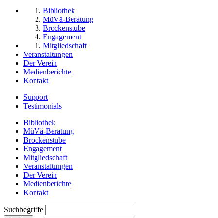
Bibliothek
MüVä-Beratung
Brockenstube
Engagement
Mitgliedschaft
Veranstaltungen
Der Verein
Medienberichte
Kontakt
Support
Testimonials
Bibliothek
MüVä-Beratung
Brockenstube
Engagement
Mitgliedschaft
Veranstaltungen
Der Verein
Medienberichte
Kontakt
Suchbegriffe