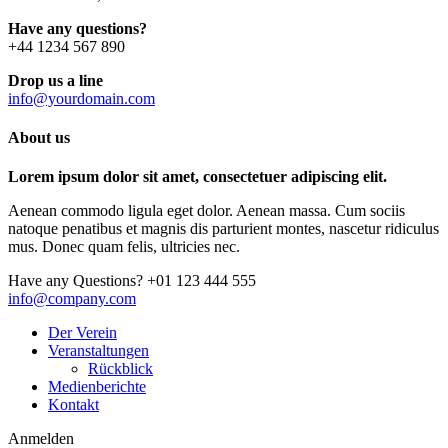
Have any questions?
+44 1234 567 890
Drop us a line
info@yourdomain.com
About us
Lorem ipsum dolor sit amet, consectetuer adipiscing elit.
Aenean commodo ligula eget dolor. Aenean massa. Cum sociis
natoque penatibus et magnis dis parturient montes, nascetur ridiculus
mus. Donec quam felis, ultricies nec.
Have any Questions?
+01 123 444 555
info@company.com
Der Verein
Veranstaltungen
Rückblick
Medienberichte
Kontakt
Anmelden